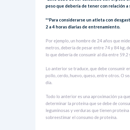
peso que debería de tener con relación a s
**Para considerarse un atleta con desgast
2 a 4 horas diarias de entrenamiento.
Por ejemplo, un hombre de 24 años que mide
metros, debería de pesar entre 74 y 84 kg, 
lo que debería de consumir al día entre 59.2
Lo anterior se traduce, que debe consumir en
pollo, cerdo, huevo, queso, entre otros. O 
día.
Todo lo anterior es una aproximación ya que
determinar la proteína que se debe de consu
leguminosas y verduras que tienen proteína
sobreestimar el consumo de proteína.