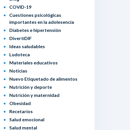
COVID-19
Cuestiones psicológicas
importantes en la adolesencia
Diabetes e hipertensión
DivertiDIF
Ideas saludables
Ludoteca
Materiales educativos
Noticias
Nuevo Etiquetado de alimentos
Nutrición y deporte
Nutrición y maternidad
Obesidad
Recetarios
Salud emocional
Salud mental