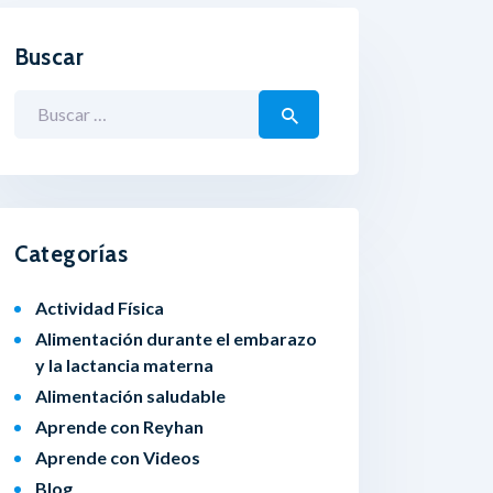
Buscar
Buscar:
Categorías
Actividad Física
Alimentación durante el embarazo
y la lactancia materna
Alimentación saludable
Aprende con Reyhan
Aprende con Videos
Blog