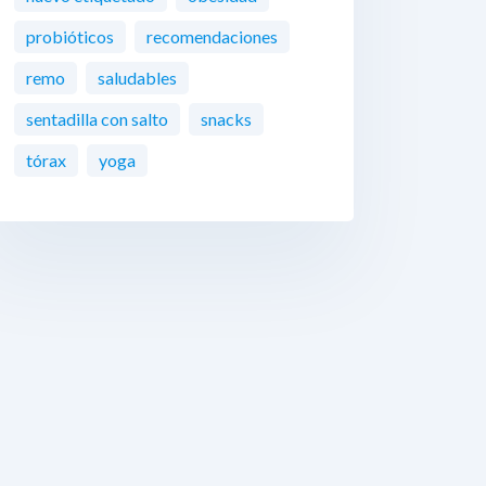
probióticos
recomendaciones
remo
saludables
sentadilla con salto
snacks
tórax
yoga