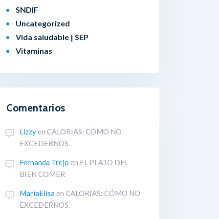
SNDIF
Uncategorized
Vida saludable | SEP
Vitaminas
Comentarios
Lizzy
en
CALORIAS: CÓMO NO
EXCEDERNOS.
Fernanda Trejo
en
EL PLATO DEL
BIEN COMER
MariaElisa
en
CALORIAS: CÓMO NO
EXCEDERNOS.