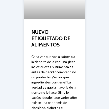
NUEVO
ETIQUETADO DE
ALIMENTOS
Cada vez que vas al súper o a
la tiendita de la esquina ¿lees
las etiquetas nutrimentales
antes de decidir comprar o no
un producto?¿Sabes qué
ingredientes contiene? La
verdad es que la mayoría de la
gente no lo hace. Si no lo
sabías, desde hace varios años
existe una pandemia de
obesidad, diabetes e