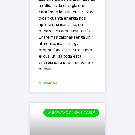
medida de la energía que
contienen los alimentos. Nos
dicen cuánta energía nos
aporta una manzana, un
pedazo de carne, una tortilla…
Entre más calorías tenga un
alimento, más energía
proporciona a nuestro cuerpo,
el cual utiliza toda esta
energía para poder movernos,
pensar,
VER MÁS »
ALIMENTACIÓN SALUDABLE