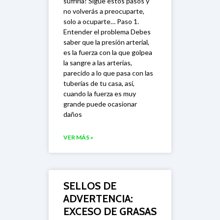
sufrirla! Sigue estos pasos y
no volverás a preocuparte,
solo a ocuparte… Paso 1.
Entender el problema Debes
saber que la presión arterial,
es la fuerza con la que golpea
la sangre a las arterias,
parecido a lo que pasa con las
tuberías de tu casa, así,
cuando la fuerza es muy
grande puede ocasionar
daños
VER MÁS »
SELLOS DE
ADVERTENCIA:
EXCESO DE GRASAS