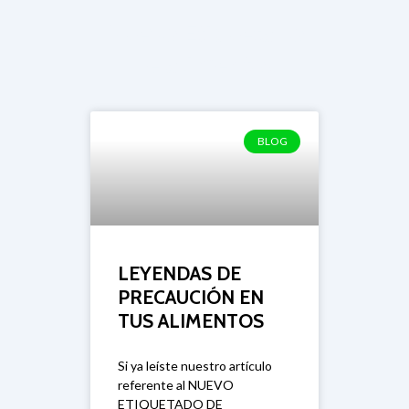
Nuevo Etiquetado
de alimentos
BLOG
LEYENDAS DE
PRECAUCIÓN EN
TUS ALIMENTOS
Si ya leíste nuestro artículo
referente al NUEVO
ETIQUETADO DE