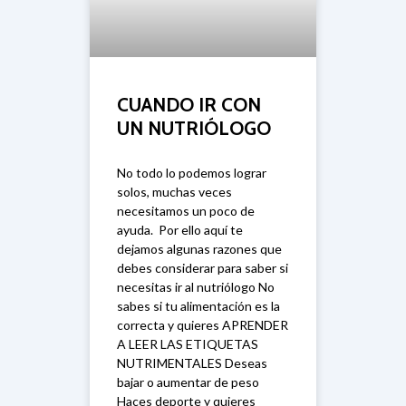
CUANDO IR CON
UN NUTRIÓLOGO
No todo lo podemos lograr
solos, muchas veces
necesitamos un poco de
ayuda. Por ello aquí te
dejamos algunas razones que
debes considerar para saber si
necesitas ir al nutriólogo No
sabes si tu alimentación es la
correcta y quieres APRENDER
A LEER LAS ETIQUETAS
NUTRIMENTALES Deseas
bajar o aumentar de peso
Haces deporte y quieres