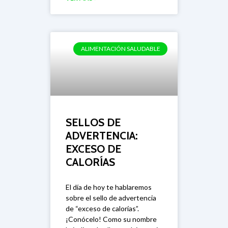
ALIMENTACIÓN SALUDABLE
SELLOS DE
ADVERTENCIA:
EXCESO DE
CALORÍAS
El día de hoy te hablaremos
sobre el sello de advertencia
de “exceso de calorías”.
¡Conócelo! Como su nombre