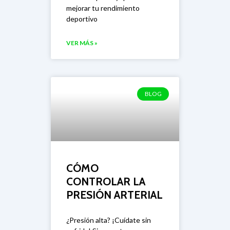
mejorar tu rendimiento
deportivo
VER MÁS »
BLOG
CÓMO
CONTROLAR LA
PRESIÓN ARTERIAL
¿Presión alta? ¡Cuídate sin