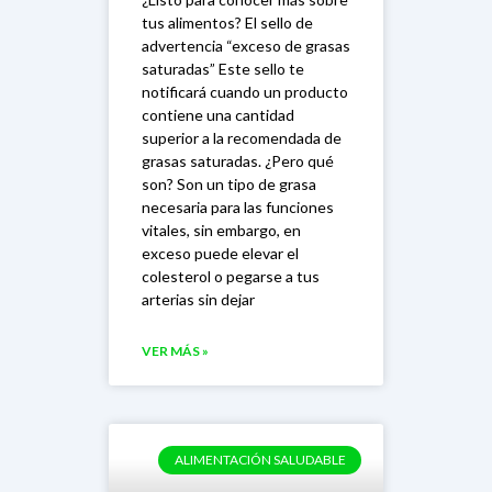
tus alimentos? El sello de
advertencia “exceso de grasas
saturadas” Este sello te
notificará cuando un producto
contiene una cantidad
superior a la recomendada de
grasas saturadas. ¿Pero qué
son? Son un tipo de grasa
necesaria para las funciones
vitales, sin embargo, en
exceso puede elevar el
colesterol o pegarse a tus
arterias sin dejar
VER MÁS »
ALIMENTACIÓN SALUDABLE