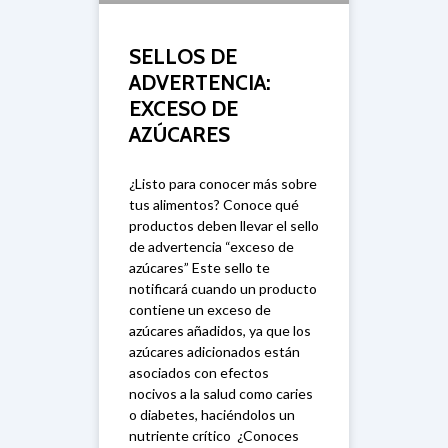
SELLOS DE
ADVERTENCIA:
EXCESO DE
AZÚCARES
¿Listo para conocer más sobre
tus alimentos? Conoce qué
productos deben llevar el sello
de advertencia “exceso de
azúcares” Este sello te
notificará cuando un producto
contiene un exceso de
azúcares añadidos, ya que los
azúcares adicionados están
asociados con efectos
nocivos a la salud como caries
o diabetes, haciéndolos un
nutriente crítico ¿Conoces