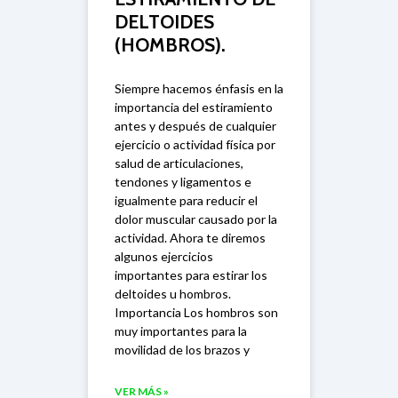
DELTOIDES
(HOMBROS).
Siempre hacemos énfasis en la
importancia del estiramiento
antes y después de cualquier
ejercicio o actividad física por
salud de articulaciones,
tendones y ligamentos e
igualmente para reducir el
dolor muscular causado por la
actividad. Ahora te diremos
algunos ejercicios
importantes para estirar los
deltoides u hombros.
Importancia Los hombros son
muy importantes para la
movilidad de los brazos y
VER MÁS »