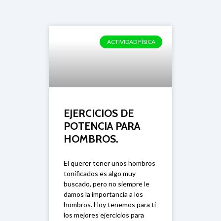
Hombros
ACTIVIDAD FÍSICA
EJERCICIOS DE
POTENCIA PARA
HOMBROS.
El querer tener unos hombros
tonificados es algo muy
buscado, pero no siempre le
damos la importancia a los
hombros. Hoy tenemos para ti
los mejores ejercicios para