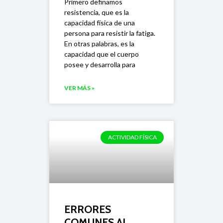
Primero definamos
resistencia, que es la
capacidad física de una
persona para resistir la fatiga.
En otras palabras, es la
capacidad que el cuerpo
posee y desarrolla para
VER MÁS »
ACTIVIDAD FÍSICA
ERRORES
COMUNES AL