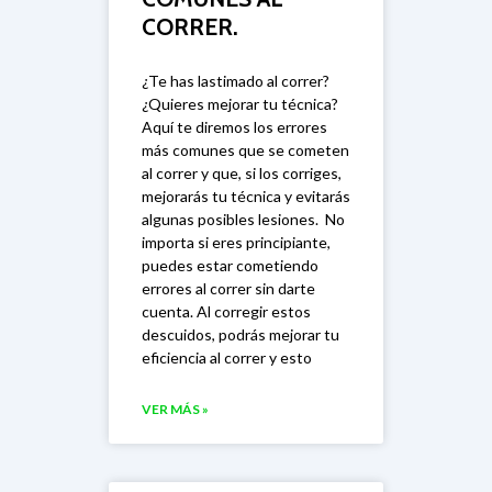
CORRER.
¿Te has lastimado al correr?
¿Quieres mejorar tu técnica?
Aquí te diremos los errores
más comunes que se cometen
al correr y que, si los corriges,
mejorarás tu técnica y evitarás
algunas posibles lesiones. No
importa si eres principiante,
puedes estar cometiendo
errores al correr sin darte
cuenta. Al corregir estos
descuidos, podrás mejorar tu
eficiencia al correr y esto
VER MÁS »