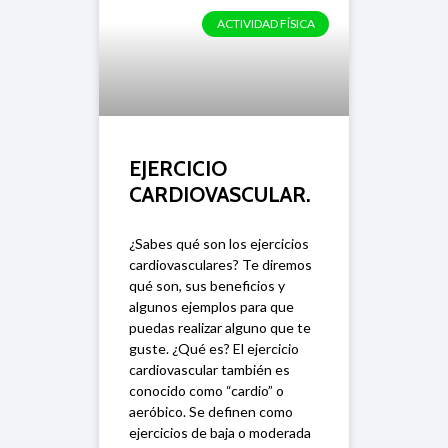
ACTIVIDAD FÍSICA
EJERCICIO
CARDIOVASCULAR.
¿Sabes qué son los ejercicios
cardiovasculares? Te diremos
qué son, sus beneficios y
algunos ejemplos para que
puedas realizar alguno que te
guste. ¿Qué es? El ejercicio
cardiovascular también es
conocido como “cardio” o
aeróbico. Se definen como
ejercicios de baja o moderada