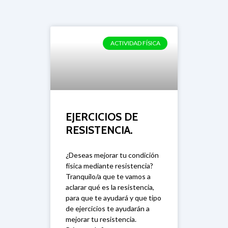
Correr
ACTIVIDAD FÍSICA
EJERCICIOS DE
RESISTENCIA.
¿Deseas mejorar tu condición
física mediante resistencia?
Tranquilo/a que te vamos a
aclarar qué es la resistencia,
para que te ayudará y que tipo
de ejercicios te ayudarán a
mejorar tu resistencia.