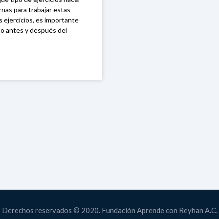
nas para trabajar estas
 ejercicios, es importante
to antes y después del
Derechos reservados © 2020. Fundación Aprende con Reyhan A.C.