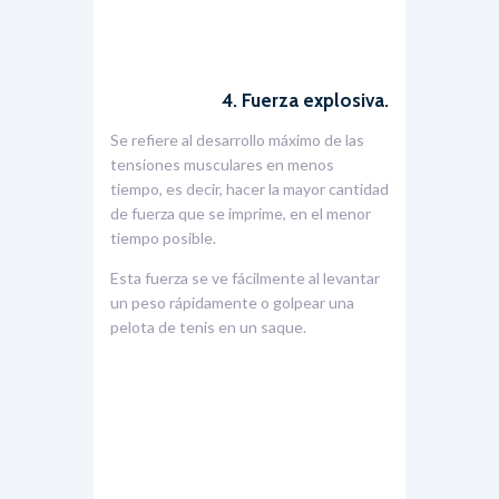
4. Fuerza explosiva.
Se refiere al desarrollo máximo de las
tensiones musculares en menos
tiempo, es decir, hacer la mayor cantidad
de fuerza que se imprime, en el menor
tiempo posible.
Esta fuerza se ve fácilmente al levantar
un peso rápidamente o golpear una
pelota de tenis en un saque.