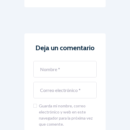
Deja un comentario
Guarda mi nombre, correo
electrónico y web en este
navegador para la próxima vez
que comente.