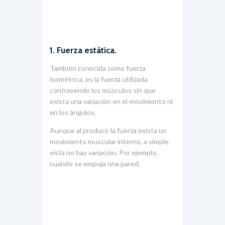
1. Fuerza estática.
También conocida como fuerza
isométrica, es la fuerza utilizada
contrayendo los músculos sin que
exista una variación en el movimiento ni
en los ángulos.
Aunque al producir la fuerza exista un
movimiento muscular interno, a simple
vista no hay variación. Por ejemplo,
cuando se empuja una pared.