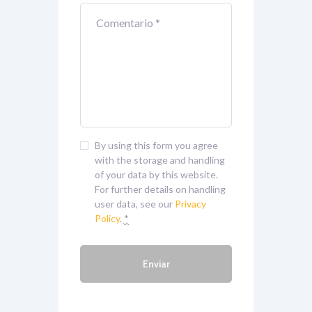
By using this form you agree
with the storage and handling
of your data by this website.
For further details on handling
user data, see our
Privacy
Policy
.
*