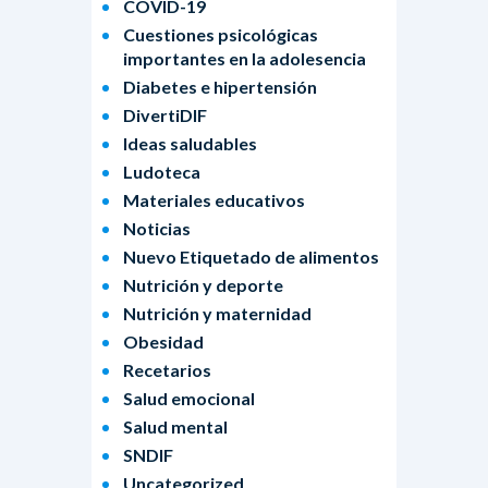
COVID-19
Cuestiones psicológicas
importantes en la adolesencia
Diabetes e hipertensión
DivertiDIF
Ideas saludables
Ludoteca
Materiales educativos
Noticias
Nuevo Etiquetado de alimentos
Nutrición y deporte
Nutrición y maternidad
Obesidad
Recetarios
Salud emocional
Salud mental
SNDIF
Uncategorized