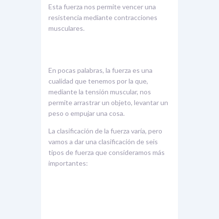
Esta fuerza nos permite vencer una
resistencia mediante contracciones
musculares.
En pocas palabras, la fuerza es una
cualidad que tenemos por la que,
mediante la tensión muscular, nos
permite arrastrar un objeto, levantar un
peso o empujar una cosa.
La clasificación de la fuerza varía, pero
vamos a dar una clasificación de seis
tipos de fuerza que consideramos más
importantes: