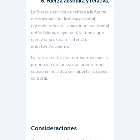
6. Fuerza absoluta y relativa.
La fuerza absoluta se refiere a la fuerza
determinada por la masa corporal,
entendiendo que, a mayor peso corporal
del individuo, mayor será la fuerza que
ejerce sobre una resistencia,
ghostwriter agentur
.
La fuerza relativa se representa como la
proporción de fuerza que puede tener
cualquier individuo sin importar su peso
corporal.
Consideraciones