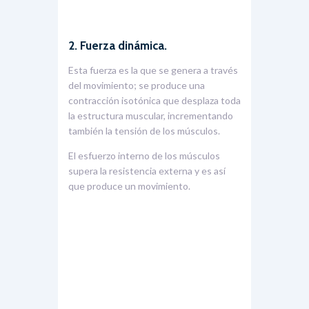
2. Fuerza dinámica.
Esta fuerza es la que se genera a través
del movimiento; se produce una
contracción isotónica que desplaza toda
la estructura muscular, incrementando
también la tensión de los músculos.
El esfuerzo interno de los músculos
supera la resistencia externa y es así
que produce un movimiento.