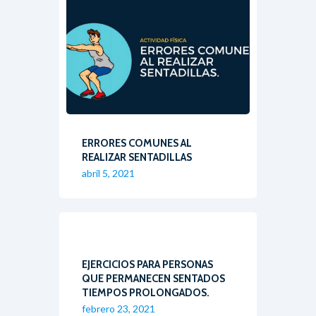
ERRORES COMUNES AL
REALIZAR SENTADILLAS
abril 5, 2021
EJERCICIOS PARA PERSONAS
QUE PERMANECEN SENTADOS
TIEMPOS PROLONGADOS.
febrero 23, 2021