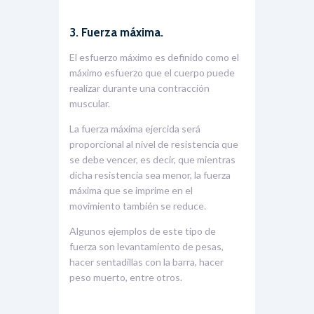
3. Fuerza máxima.
El esfuerzo máximo es definido como el
máximo esfuerzo que el cuerpo puede
realizar durante una contracción
muscular.
La fuerza máxima ejercida será
proporcional al nivel de resistencia que
se debe vencer, es decir, que mientras
dicha resistencia sea menor, la fuerza
máxima que se imprime en el
movimiento también se reduce.
Algunos ejemplos de este tipo de
fuerza son levantamiento de pesas,
hacer sentadillas con la barra, hacer
peso muerto, entre otros.