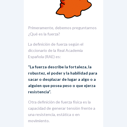
Primeramente, debemos preguntarnos
¿Qué es la fuerza?
La definición de fuerza según el
diccionario de la Real Academia
Española (RAE) es:
“La fuerza describe la fortaleza, la
robustez, el poder y la habilidad para
sacar o desplazar de lugar a algo o a
alguien que posea peso o que ejerza
resistencia”.
Otra definición de fuerza física es la
capacidad de generar tensión frente a
una resistencia, estática o en
movimiento.