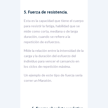
5.
Fuerza de resistencia.
Esta es la capacidad que tiene el cuerpo
para resistir la fatiga, habilidad que se
mide como corta, mediana o de larga
duración, cuando se refiere a la
repetición de esfuerzos.
Mide la relación entre la intensidad de la
carga y la duración del esfuerzo del
individuo para vencer el cansancio en
los ciclos de repetición máxima.
Un ejemplo de este tipo de fuerza sería
correr un Maratón.