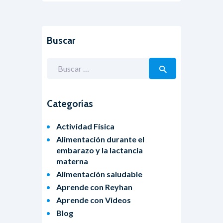
Buscar
Categorías
Actividad Física
Alimentación durante el
embarazo y la lactancia
materna
Alimentación saludable
Aprende con Reyhan
Aprende con Videos
Blog