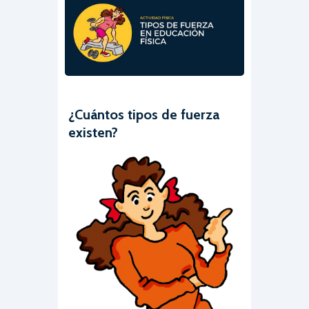
¿Cuántos tipos de fuerza
existen?