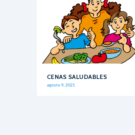
CENAS SALUDABLES
agosto 9, 2021