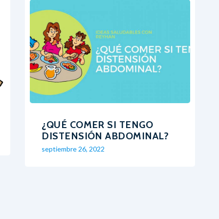
¿QUÉ COMER SI TENGO
DISTENSIÓN ABDOMINAL?
septiembre 26, 2022