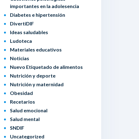
importantes en la adolesencia
Diabetes e hipertensión
DivertiDIF
Ideas saludables
Ludoteca
Materiales educativos
Noticias
Nuevo Etiquetado de alimentos
Nutrición y deporte
Nutrición y maternidad
Obesidad
Recetarios
Salud emocional
Salud mental
SNDIF
Uncategorized