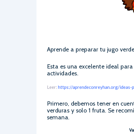
Aprende a preparar tu jugo verd
Esta es una excelente ideal para 
actividades.
Leer:
https://aprendeconreyhan.org/ideas-
Primero, debemos tener en cuent
verduras y solo 1 fruta. Se reco
semana.
Va