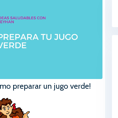
CONTACTO
mo preparar un jugo verde!