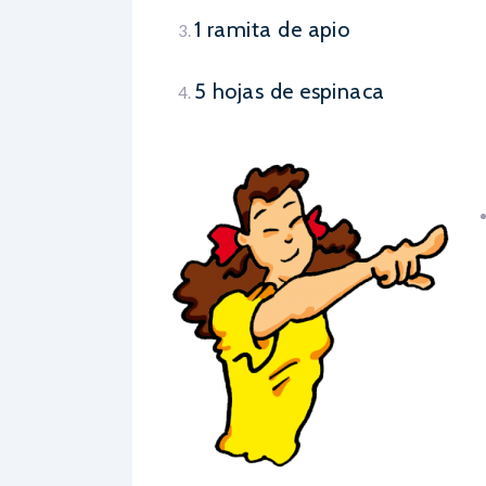
1 ramita de apio
5 hojas de espinaca