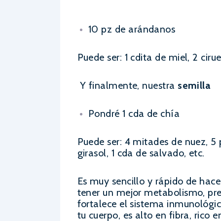
10 pz de arándanos
Puede ser: 1 cdita de miel, 2 ci
Y finalmente, nuestra
semilla
Pondré 1 cda de chía
Puede ser: 4 mitades de nuez, 5 
girasol, 1 cda de salvado, etc.
Es muy sencillo y rápido de hace
tener un mejor metabolismo, pre
fortalece el sistema inmunológic
tu cuerpo, es alto en fibra, rico 