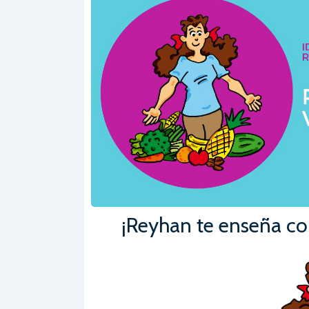
¡Reyhan te enseña co