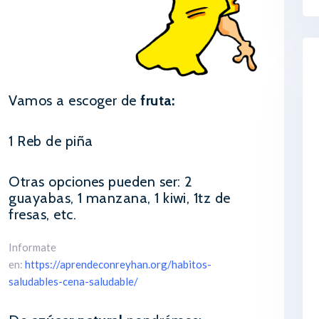
Vamos a escoger de
fruta:
1 Reb de piña
Otras opciones pueden ser: 2
guayabas, 1 manzana, 1 kiwi, 1tz de
fresas, etc.
Informate
en:
https://aprendeconreyhan.org/habitos-
saludables-cena-saludable/