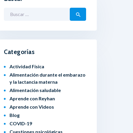
Buscar:
Categorías
Actividad Física
Alimentación durante el embarazo
y la lactancia materna
Alimentación saludable
Aprende con Reyhan
Aprende con Videos
Blog
COVID-19
Cuestiones psicológicas