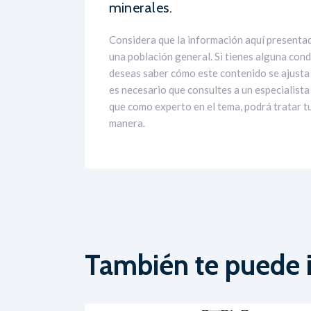
minerales.
Considera que la información aquí presenta
una población general. Si tienes alguna cond
deseas saber cómo este contenido se ajusta 
es necesario que consultes a un especialista
que como experto en el tema, podrá tratar tu
manera.
También te puede i