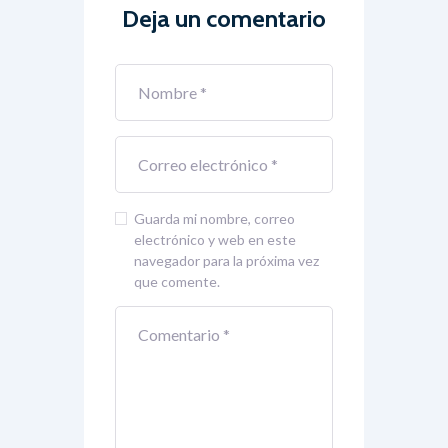
Deja un comentario
Guarda mi nombre, correo
electrónico y web en este
navegador para la próxima vez
que comente.