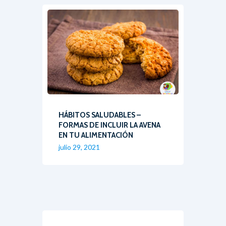
HÁBITOS SALUDABLES –
FORMAS DE INCLUIR LA AVENA
EN TU ALIMENTACIÓN
julio 29, 2021