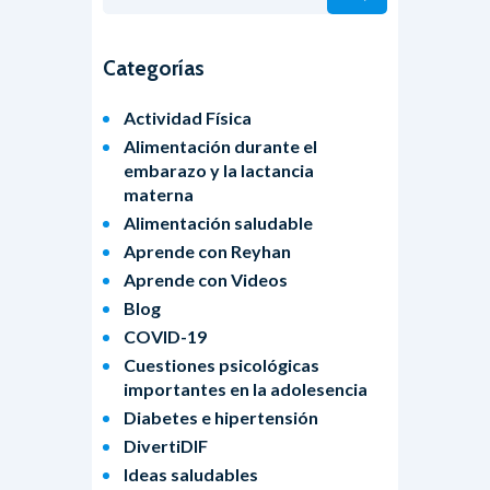
Categorías
Actividad Física
Alimentación durante el
embarazo y la lactancia
materna
Alimentación saludable
Aprende con Reyhan
Aprende con Videos
Blog
COVID-19
Cuestiones psicológicas
importantes en la adolesencia
Diabetes e hipertensión
DivertiDIF
Ideas saludables