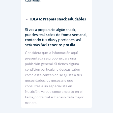
culinarias.
IDEA 6: Prepara snack saludables
Si vas a prepararte algún snack,
puedes realizarlos de forma semanal,
contando tus días y porciones, así
será más fácil
tenerlos por día…
Considera que la información aquí
presentada se propone para una
población general. Si tienes alguna
condición particular o deseas saber
cómo este contenido se ajusta a tus
necesidades, es necesario que
consultes a un especialista en
Nutrición, ya que como experto en el
tema, podrá tratar tu caso de la mejor
manera.