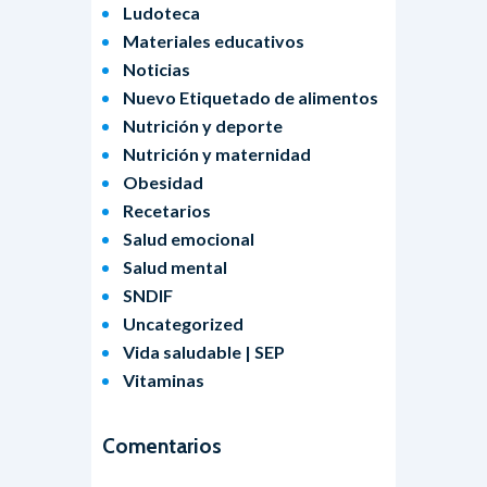
Ludoteca
Materiales educativos
Noticias
Nuevo Etiquetado de alimentos
Nutrición y deporte
Nutrición y maternidad
Obesidad
Recetarios
Salud emocional
Salud mental
SNDIF
Uncategorized
Vida saludable | SEP
Vitaminas
Comentarios