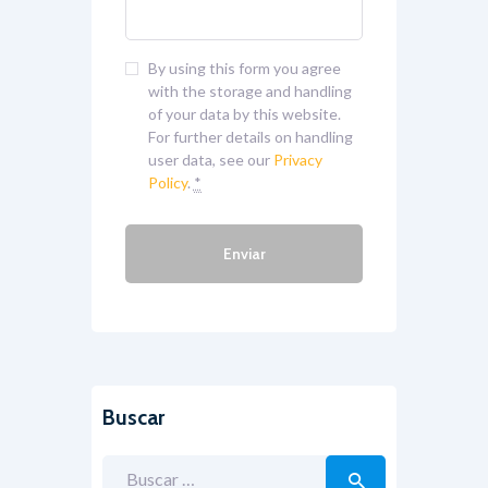
By using this form you agree
with the storage and handling
of your data by this website.
For further details on handling
user data, see our
Privacy
Policy
.
*
Buscar
Buscar: