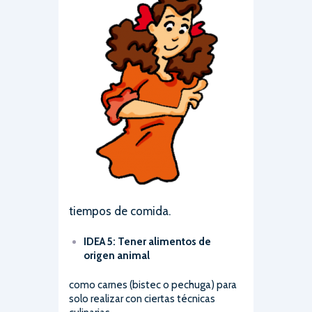
tiempos de comida.
IDEA 5:
Tener alimentos de
origen animal
como carnes (bistec o pechuga) para
solo realizar con ciertas técnicas