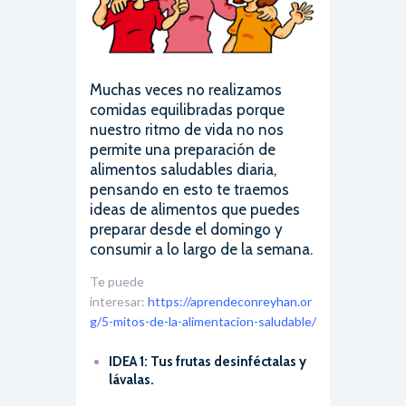
Muchas veces no realizamos
comidas equilibradas porque
nuestro ritmo de vida no nos
permite una preparación de
alimentos saludables diaria,
pensando en esto te traemos
ideas de alimentos que puedes
preparar desde el domingo y
consumir a lo largo de la semana.
Te puede
interesar:
https://aprendeconreyhan.or
g/5-mitos-de-la-alimentacion-saludable/
IDEA 1: Tus frutas desinféctalas y
lávalas.