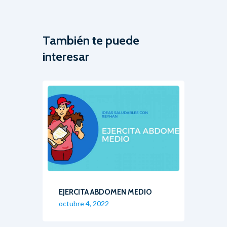
También te puede
interesar
EJERCITA ABDOMEN MEDIO
octubre 4, 2022