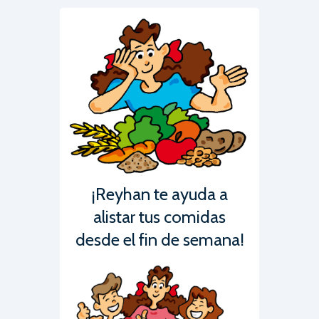
¡Reyhan te ayuda a
alistar tus comidas
desde el fin de semana!