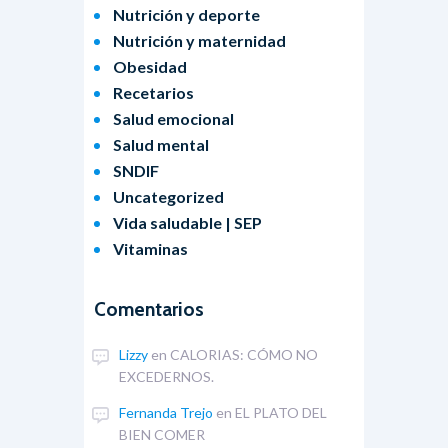
Nutrición y deporte
Nutrición y maternidad
Obesidad
Recetarios
Salud emocional
Salud mental
SNDIF
Uncategorized
Vida saludable | SEP
Vitaminas
Comentarios
Lizzy
en
CALORIAS: CÓMO NO
EXCEDERNOS.
Fernanda Trejo
en
EL PLATO DEL
BIEN COMER