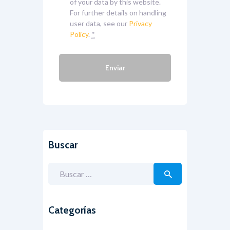
of your data by this website.
For further details on handling
user data, see our
Privacy
Policy
.
*
Buscar
Buscar:
Categorías