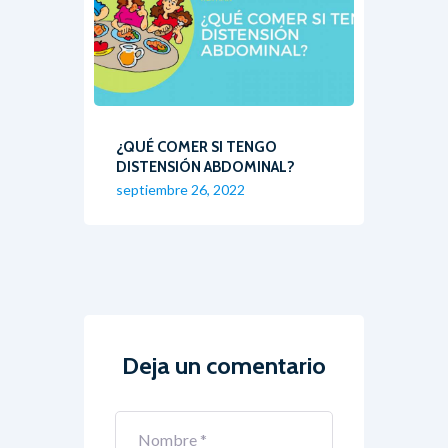
¿QUÉ COMER SI TENGO
DISTENSIÓN ABDOMINAL?
septiembre 26, 2022
Deja un comentario