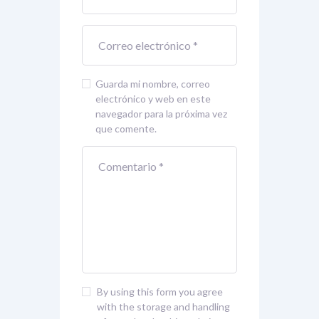
Guarda mi nombre, correo
electrónico y web en este
navegador para la próxima vez
que comente.
By using this form you agree
with the storage and handling