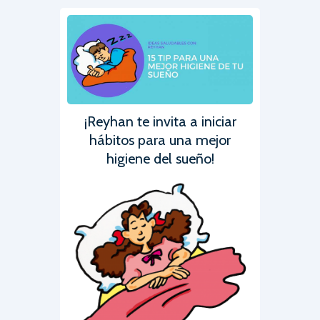
¡Reyhan te invita a iniciar
hábitos para una mejor
higiene del sueño!