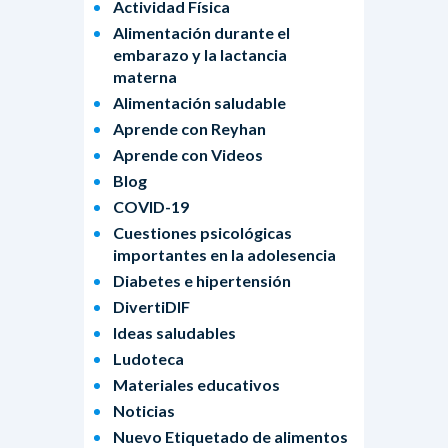
Actividad Física
Alimentación durante el
embarazo y la lactancia
materna
Alimentación saludable
Aprende con Reyhan
Aprende con Videos
Blog
COVID-19
Cuestiones psicológicas
importantes en la adolesencia
Diabetes e hipertensión
DivertiDIF
Ideas saludables
Ludoteca
Materiales educativos
Noticias
Nuevo Etiquetado de alimentos