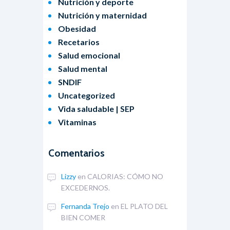
Nutrición y deporte
Nutrición y maternidad
Obesidad
Recetarios
Salud emocional
Salud mental
SNDIF
Uncategorized
Vida saludable | SEP
Vitaminas
Comentarios
Lizzy
en
CALORIAS: CÓMO NO
EXCEDERNOS.
Fernanda Trejo
en
EL PLATO DEL
BIEN COMER