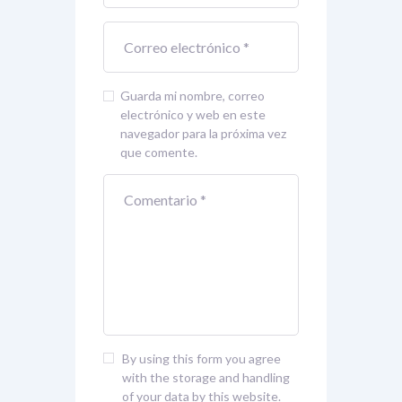
Guarda mi nombre, correo
electrónico y web en este
navegador para la próxima vez
que comente.
By using this form you agree
with the storage and handling
of your data by this website.