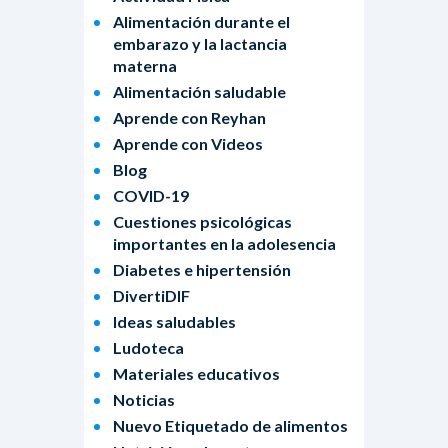
Alimentación durante el
embarazo y la lactancia
materna
Alimentación saludable
Aprende con Reyhan
Aprende con Videos
Blog
COVID-19
Cuestiones psicológicas
importantes en la adolesencia
Diabetes e hipertensión
DivertiDIF
Ideas saludables
Ludoteca
Materiales educativos
Noticias
Nuevo Etiquetado de alimentos