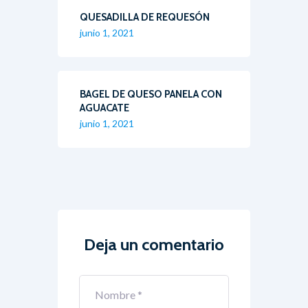
QUESADILLA DE REQUESÓN
junio 1, 2021
BAGEL DE QUESO PANELA CON
AGUACATE
junio 1, 2021
Deja un comentario