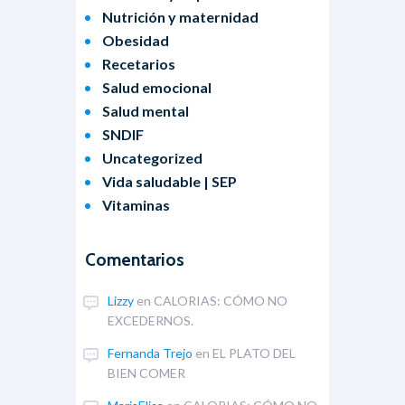
Nutrición y maternidad
Obesidad
Recetarios
Salud emocional
Salud mental
SNDIF
Uncategorized
Vida saludable | SEP
Vitaminas
Comentarios
Lizzy
en
CALORIAS: CÓMO NO
EXCEDERNOS.
Fernanda Trejo
en
EL PLATO DEL
BIEN COMER