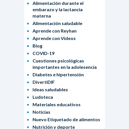
Alimentación durante el
embarazo y la lactancia
materna
Alimentación saludable
Aprende con Reyhan
Aprende con Videos
Blog
COVID-19
Cuestiones psicológicas
importantes en la adolesencia
Diabetes e hipertensión
DivertiDIF
Ideas saludables
Ludoteca
Materiales educativos
Noticias
Nuevo Etiquetado de alimentos
Nutrición y deporte