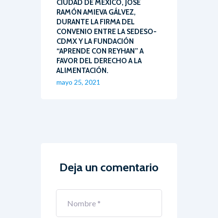
CIUDAD DE MÉXICO, JOSÉ
RAMÓN AMIEVA GÁLVEZ,
DURANTE LA FIRMA DEL
CONVENIO ENTRE LA SEDESO-
CDMX Y LA FUNDACIÓN
“APRENDE CON REYHAN” A
FAVOR DEL DERECHO A LA
ALIMENTACIÓN.
mayo 25, 2021
Deja un comentario