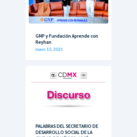
GNP y Fundación Aprende con
Reyhan
mayo 13, 2021
PALABRAS DEL SECRETARIO DE
DESARROLLO SOCIAL DE LA