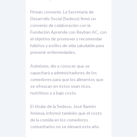
Firman convenio. La Secretaría de
Desarrollo Social (Sedeso) firmó un
convenio de colaboración con la
Fundación Aprende con Reyhan AC, con
el objetivo de promover y recomendar
hábitos y estilos de vida saludable para
prevenir enfermedades.
Asimismo, dio a conocer que se
capacitará a administradores de los
comedores para que los alimentos que
se ofrezcan en éstos sean ricos,
nutritivos y a bajo costo.
El titular de la Sedeso, José Ramón
Amieva, informó también que el costo
de la comida en los comedores
comunitarios no se elevará este año.