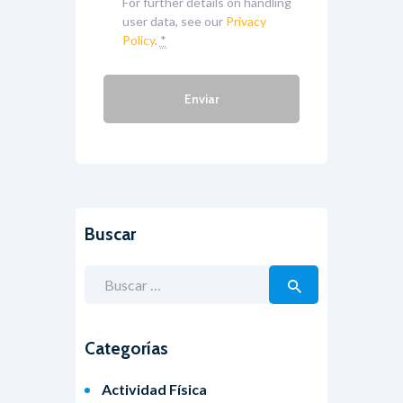
For further details on handling
user data, see our
Privacy
Policy
.
*
Buscar
Buscar:
Categorías
Actividad Física