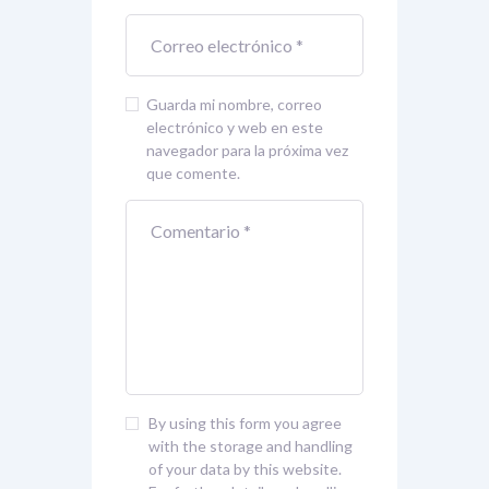
Guarda mi nombre, correo
electrónico y web en este
navegador para la próxima vez
que comente.
By using this form you agree
with the storage and handling
of your data by this website.