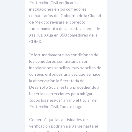
Protección Civil verificará las
instalaciones en los comedores
comunitarios del Gobierno de la Ciudad
de México; revisará el correcto
funcionamiento de las instalaciones de
gas, luz, agua en 350 comedores de la
CDMX.
“Afortunadamente las condiciones de
los comedores comunitarios son
instalaciones sencillas, muy sencillas de
corregir, entonces una vez que se hace
la observación la Secretaría de
Desarrollo Social estará procediendo a
hacer las correcciones para mitigar
todos los riesgos”, afirmó el titular de
Protección Civil, Fausto Lugo.
Comentó que las actividades de
verificación podrían alargarse hasta el