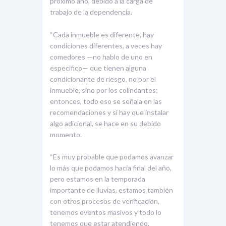
próximo año, debido a la carga de
trabajo de la dependencia.
“Cada inmueble es diferente, hay
condiciones diferentes, a veces hay
comedores —no hablo de uno en
especifico— que tienen alguna
condicionante de riesgo, no por el
inmueble, sino por los colindantes;
entonces, todo eso se señala en las
recomendaciones y si hay que instalar
algo adicional, se hace en su debido
momento.
“Es muy probable que podamos avanzar
lo más que podamos hacia final del año,
pero estamos en la temporada
importante de lluvias, estamos también
con otros procesos de verificación,
tenemos eventos masivos y todo lo
tenemos que estar atendiendo.