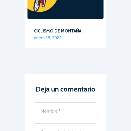
CICLISMO DE MONTAÑA.
enero 19, 2022
Deja un comentario