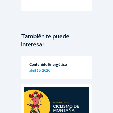
También te puede
interesar
Contenido Energético
abril 16, 2020