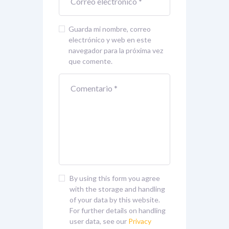
Guarda mi nombre, correo
electrónico y web en este
navegador para la próxima vez
que comente.
By using this form you agree
with the storage and handling
of your data by this website.
For further details on handling
user data, see our
Privacy