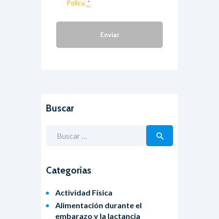
Policy
.
*
Buscar
Buscar:
Categorías
Actividad Física
Alimentación durante el
embarazo y la lactancia