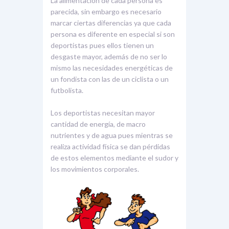
La alimentación de cada persona es
parecida, sin embargo es necesario
marcar ciertas diferencias ya que cada
persona es diferente en especial si son
deportistas pues ellos tienen un
desgaste mayor, además de no ser lo
mismo las necesidades energéticas de
un fondista con las de un ciclista o un
futbolista.
Los deportistas necesitan mayor
cantidad de energía, de macro
nutrientes y de agua pues mientras se
realiza actividad física se dan pérdidas
de estos elementos mediante el sudor y
los movimientos corporales.