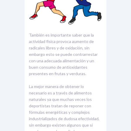
También es importante saber que la
actividad física provoca aumento de
radicales libres y de oxidación, sin
embargo esto se puede contrarrestar
con una adecuada alimentación y un
buen consumo de antioxidantes
presentes en frutas y verduras.
La mejor manera de obtener lo
necesario es a través de alimentos
naturales ya que muchas veces los
deportistas tratan de reponer con
fórmulas energéticas y complejos
industrializados de dudosa efectividad,
sin embargo existen algunos que sí