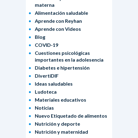
materna
Alimentación saludable
Aprende con Reyhan
Aprende con Videos
Blog
COVID-19
Cuestiones psicológicas
importantes en la adolesencia
Diabetes e hipertensión
DivertiDIF
Ideas saludables
Ludoteca
Materiales educativos
Noticias
Nuevo Etiquetado de alimentos
Nutrición y deporte
Nutrición y maternidad