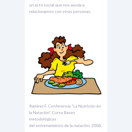
un acto social que nos ayuda a
relacionarnos con otras personas.
Ramírez F. Conferencia “La Nutrición en
la Natación”. Curso Bases
metodológicas
del entrenamiento de la natación. 2006.