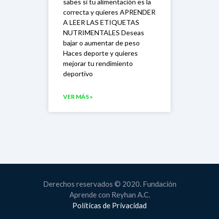
sabes si tu alimentación es la
correcta y quieres APRENDER
A LEER LAS ETIQUETAS
NUTRIMENTALES Deseas
bajar o aumentar de peso
Haces deporte y quieres
mejorar tu rendimiento
deportivo
VER MÁS »
Derechos reservados © 2020. Fundación
Aprende con Reyhan A.C.
Políticas de Privacidad