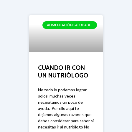
Presión alta
ALIMENTACIÓN SALUDABLE
CUANDO IR CON
UN NUTRIÓLOGO
No todo lo podemos lograr
solos, muchas veces
necesitamos un poco de
ayuda. Por ello aquí te
dejamos algunas razones que
debes considerar para saber si
necesitas ir al nutriólogo No