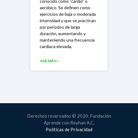
conocido como “cardio” o
aeróbico. Se definen como
ejercicios de baja o moderada
intensidad y que se practican
por periodos de larga
duración, aumentando y
manteniendo una frecuencia
cardiaca elevada,
VER MÁS »
Derechos reservados © 2020. Fundación
Aprende con Reyhan A.C.
Políticas de Privacidad