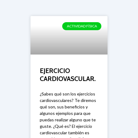
Fútbol
ACTIVIDAD FÍSICA
EJERCICIO
CARDIOVASCULAR.
¿Sabes qué son los ejercicios
cardiovasculares? Te diremos
qué son, sus beneficios y
algunos ejemplos para que
puedas realizar alguno que te
guste. ¿Qué es? El ejercicio
cardiovascular también es