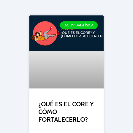
CORE
ACTIVIDAD FÍSICA
¿QUÉ ES EL CORE Y
CÓMO
FORTALECERLO?