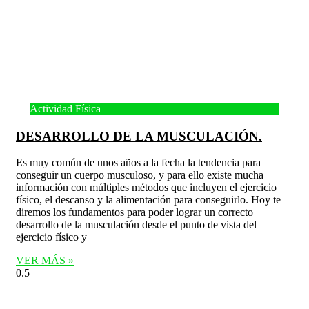
Actividad Física
DESARROLLO DE LA MUSCULACIÓN.
Es muy común de unos años a la fecha la tendencia para
conseguir un cuerpo musculoso, y para ello existe mucha
información con múltiples métodos que incluyen el ejercicio
físico, el descanso y la alimentación para conseguirlo. Hoy te
diremos los fundamentos para poder lograr un correcto
desarrollo de la musculación desde el punto de vista del
ejercicio físico y
VER MÁS »