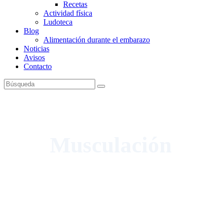
Recetas
Actividad física
Ludoteca
Blog
Alimentación durante el embarazo
Noticias
Avisos
Contacto
Musculación