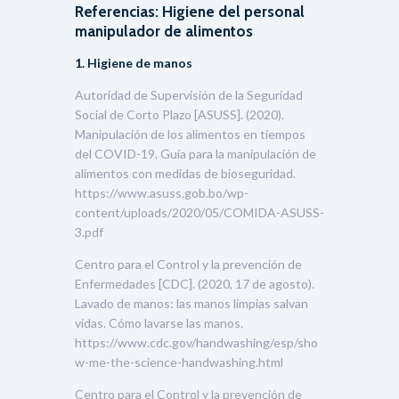
Referencias: Higiene del personal
manipulador de alimentos
1. Higiene de manos
Autoridad de Supervisión de la Seguridad
Social de Corto Plazo [ASUSS]. (2020).
Manipulación de los alimentos en tiempos
del COVID-19. Guía para la manipulación de
alimentos con medidas de bioseguridad.
https://www.asuss.gob.bo/wp-
content/uploads/2020/05/COMIDA-ASUSS-
3.pdf
Centro para el Control y la prevención de
Enfermedades [CDC]. (2020, 17 de agosto).
Lavado de manos: las manos limpias salvan
vidas. Cómo lavarse las manos.
https://www.cdc.gov/handwashing/esp/sho
w-me-the-science-handwashing.html
Centro para el Control y la prevención de