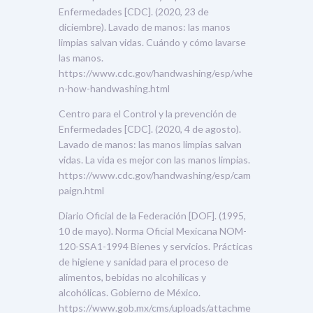
Enfermedades [CDC]. (2020, 23 de
diciembre). Lavado de manos: las manos
limpias salvan vidas. Cuándo y cómo lavarse
las manos.
https://www.cdc.gov/handwashing/esp/whe
n-how-handwashing.html
Centro para el Control y la prevención de
Enfermedades [CDC]. (2020, 4 de agosto).
Lavado de manos: las manos limpias salvan
vidas. La vida es mejor con las manos limpias.
https://www.cdc.gov/handwashing/esp/cam
paign.html
Diario Oficial de la Federación [DOF]. (1995,
10 de mayo). Norma Oficial Mexicana NOM-
120-SSA1-1994 Bienes y servicios. Prácticas
de higiene y sanidad para el proceso de
alimentos, bebidas no alcohílicas y
alcohólicas. Gobierno de México.
https://www.gob.mx/cms/uploads/attachme