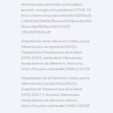
alimentos para garantizar su inocuidad y
prevenir contagio ante pandemia COVID-19.
https://www.oirsa.org/contenido/2020/Gu%
C3%ADa%20de%20buenas%20practicas%2
0Inocuidad%20por%20COVID-
19%20290520.pdf
Organización de las Naciones Unidas para la
Alimentación y la Agriciltura [FAO] y
Organización Panamericana de la Salud
[OPS]. (2016, septiembre). Manual para
manipuladores de alimentos. Instructor.
https://iris.paho.org/handle/10665.2/31170
Organización de las Naciones Unidas para la
Alimentación y la Agriciltura [FAO] y
Organización Panamericana de la Salud
[OPS]. (2017, 1 de junio). Manual para
manipuladores de alimentos alumno.
https://iris.paho.org/handle/10665.2/31169